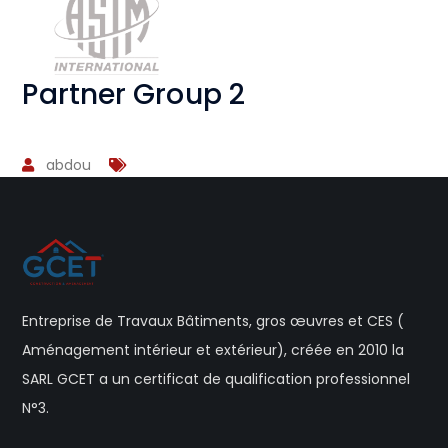
Partner Group 2
abdou
Entreprise de Travaux Bâtiments, gros œuvres et CES (
Aménagement intérieur et extérieur), créée en 2010 la
SARL GCET a un certificat de qualification professionnel
N°3.