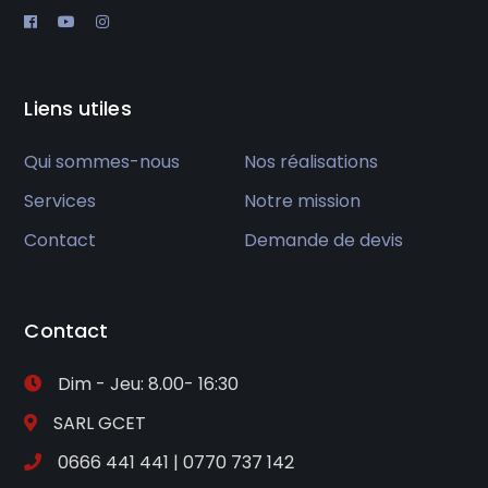
Liens utiles
Qui sommes-nous
Nos réalisations
Services
Notre mission
Contact
Demande de devis
Contact
Dim - Jeu: 8.00- 16:30
SARL GCET
0666 441 441 | 0770 737 142