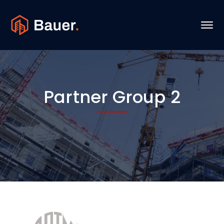
Partner Group 2