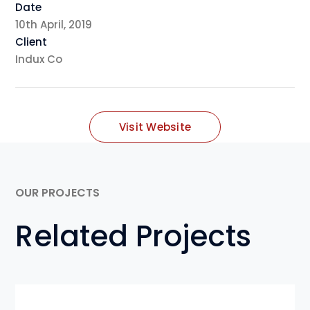
Date
10th April, 2019
Client
Indux Co
Visit Website
OUR PROJECTS
Related Projects