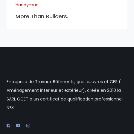
Handyman
More Than Builders.
Entreprise de Travaux Bâtiments, gros œuvres et CES (
Aménagement intérieur et extérieur), créée en 2010 la
SARL GCET a un certificat de qualification professionnel
N°3.