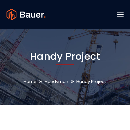
Handy Project
Home
Handyman
Handy Project