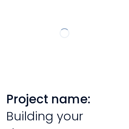
Project name:
Building your