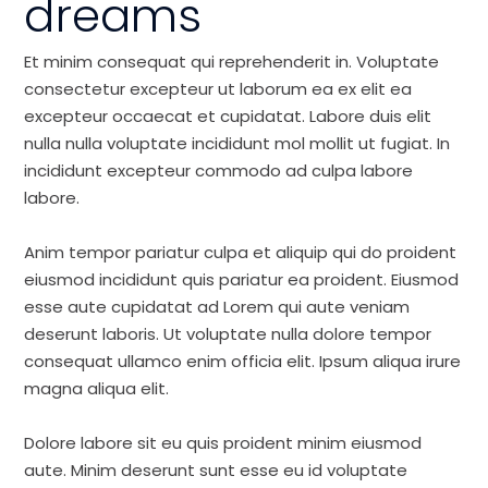
dreams
Et minim consequat qui reprehenderit in. Voluptate
consectetur excepteur ut laborum ea ex elit ea
excepteur occaecat et cupidatat. Labore duis elit
nulla nulla voluptate incididunt mol mollit ut fugiat. In
incididunt excepteur commodo ad culpa labore
labore.
Anim tempor pariatur culpa et aliquip qui do proident
eiusmod incididunt quis pariatur ea proident. Eiusmod
esse aute cupidatat ad Lorem qui aute veniam
deserunt laboris. Ut voluptate nulla dolore tempor
consequat ullamco enim officia elit. Ipsum aliqua irure
magna aliqua elit.
Dolore labore sit eu quis proident minim eiusmod
aute. Minim deserunt sunt esse eu id voluptate