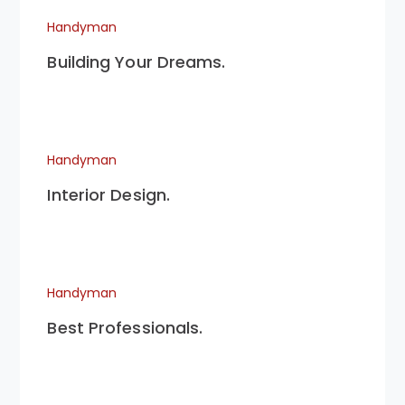
Handyman
Building Your Dreams.
Handyman
Interior Design.
Handyman
Best Professionals.