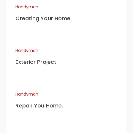
Handyman
Creating Your Home.
Handyman
Exterior Project.
Handyman
Repair You Home.